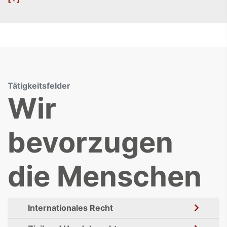
Tätigkeitsfelder
Wir
bevorzugen
die Menschen
Internationales Recht