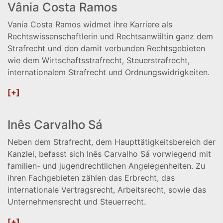
Vânia Costa Ramos
Vania Costa Ramos widmet ihre Karriere als
Rechtswissenschaftlerin und Rechtsanwältin ganz dem
Strafrecht und den damit verbunden Rechtsgebieten
wie dem Wirtschaftsstrafrecht, Steuerstrafrecht,
internationalem Strafrecht und Ordnungswidrigkeiten.
[+]
Inês Carvalho Sá
Neben dem Strafrecht, dem Haupttätigkeitsbereich der
Kanzlei, befasst sich Inês Carvalho Sá vorwiegend mit
familien- und jugendrechtlichen Angelegenheiten. Zu
ihren Fachgebieten zählen das Erbrecht, das
internationale Vertragsrecht, Arbeitsrecht, sowie das
Unternehmensrecht und Steuerrecht.
[+]