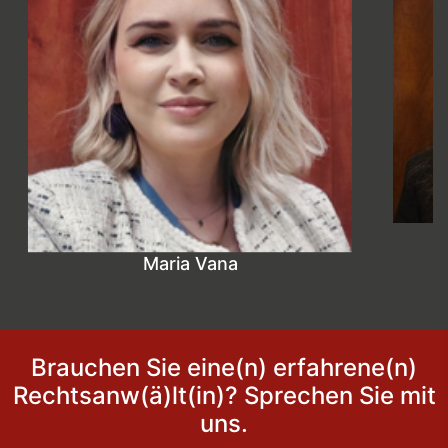
Maria Vana
Brauchen Sie eine(n) erfahrene(n)
Rechtsanw(ä)lt(in)? Sprechen Sie mit
uns.