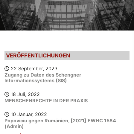
VERÖFFENTLICHUNGEN
22 September, 2023
Zugang zu Daten des Schengner
Informationssystems (SIS)
18 Juli, 2022
MENSCHENRECHTE IN DER PRAXIS
10 Januar, 2022
Popoviciu gegen Rumänien, [2021] EWHC 1584
(Admin)