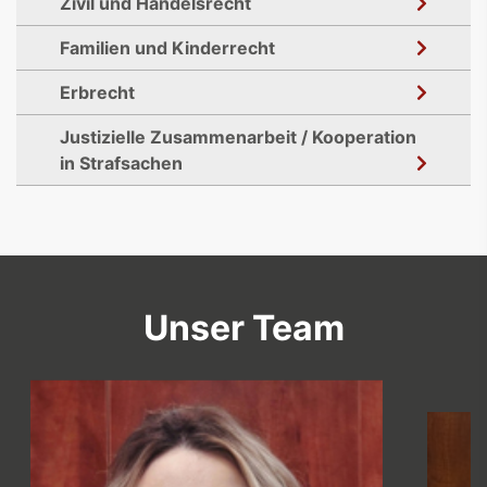
Zivil und Handelsrecht
Familien und Kinderrecht
Erbrecht
Justizielle Zusammenarbeit / Kooperation
in Strafsachen
Unser Team