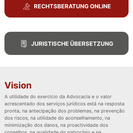
RECHTSBERATUNG ONLINE
JURISTISCHE ÜBERSETZUNG
Vision
A utilidade do exercício da Advocacia e o valor
acrescentado dos serviços jurídicos está na resposta
pronta, na antecipação dos problemas, na prevenção
dos riscos, na utilidade do aconselhamento, na
minimização dos danos, na proactividade dos
conselhos, na qualidade do patrocínio e na