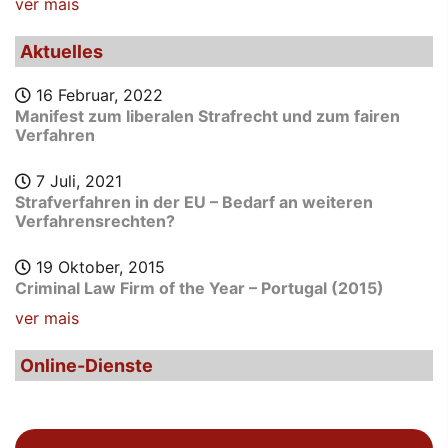
ver mais
Aktuelles
16 Februar, 2022
Manifest zum liberalen Strafrecht und zum fairen
Verfahren
7 Juli, 2021
Strafverfahren in der EU – Bedarf an weiteren
Verfahrensrechten?
19 Oktober, 2015
Criminal Law Firm of the Year – Portugal (2015)
ver mais
Online-Dienste