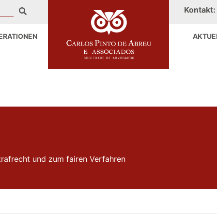
Kontakt
ERATIONEN
AKTUE
trafrecht und zum fairen Verfahren