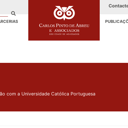
Contact
ARCERIAS
PUBLICAÇ
ão com a Universidade Católica Portuguesa