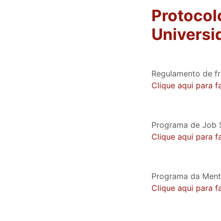
Protocol
Universi
Regulamento de fr
Clique aqui para 
Programa de Job
Clique aqui para 
Programa da Ment
Clique aqui para 