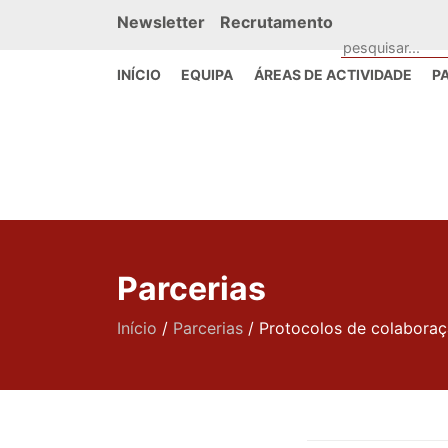
Newsletter
Recrutamento
INÍCIO
EQUIPA
ÁREAS DE ACTIVIDADE
P
Parcerias
Início
/
Parcerias
/
Protocolos de colaboraç