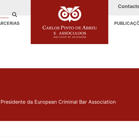
Contact
ARCERIAS
PUBLICAÇ
 Presidente da European Criminal Bar Association