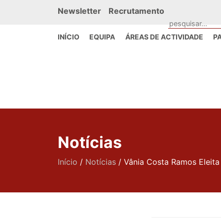
Newsletter
Recrutamento
INÍCIO
EQUIPA
ÁREAS DE ACTIVIDADE
P
Notícias
Início
/
Notícias
/
Vânia Costa Ramos Eleita