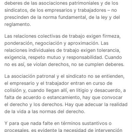
deberes de las asociaciones patrimoniales y de los
sindicatos, de los empresarios y trabajadores – no
prescinden de la norma fundamental, de la ley y del
reglamento.
Las relaciones colectivas de trabajo exigen firmeza,
ponderación, negociación y aproximación. Las
relaciones individuales de trabajo exigen tolerancia,
exigencia, respeto mutuo y responsabilidad. Cuando
no es así, se violan derechos, no se cumplen deberes.
La asociación patronal y el sindicato no se entienden,
el empresario y el trabajador entran en curso de
colisión y, cuando llegan allí, en litigio y desacuerdo, a
falta de acuerdo o estancamiento, hay que convocar
el derecho y los derechos. Hay que adecuar la realidad
de la vida a las normas del derecho.
Y para que nada falte en términos sustantivos o
procesales, es evidente la necesidad de intervención