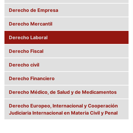
Derecho de Empresa
Derecho Mercantil
Derecho Laboral
Derecho Fiscal
Derecho civil
Derecho Financiero
Derecho Médico, de Salud y de Medicamentos
Derecho Europeo, Internacional y Cooperación
Judiciaria Internacional en Materia Civil y Penal