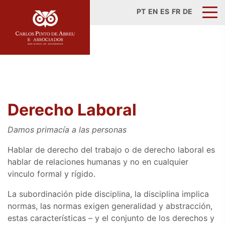
PT
EN
ES
FR
DE
Derecho Laboral
Damos primacía a las personas
Hablar de derecho del trabajo o de derecho laboral es
hablar de relaciones humanas y no en cualquier
vinculo formal y rígido.
La subordinación pide disciplina, la disciplina implica
normas, las normas exigen generalidad y abstracción,
estas características – y el conjunto de los derechos y