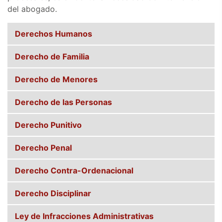
del abogado.
Derechos Humanos
Derecho de Familia
Derecho de Menores
Derecho de las Personas
Derecho Punitivo
Derecho Penal
Derecho Contra-Ordenacional
Derecho Disciplinar
Ley de Infracciones Administrativas