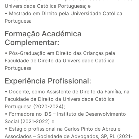
Universidade Católica Portuguesa; e
• Mestrado em Direito pela Universidade Católica
Portuguesa
Formação Académica
Complementar:
• Pós-Graduação em Direito das Crianças pela
Faculdade de Direito da Universidade Católica
Portuguesa
Experiência Profissional:
• Docente, como Assistente de Direito da Família, na
Faculdade de Direito da Universidade Católica
Portuguesa (2020-2024);
• Formadora no IDS – Instituto de Desenvolvimento
Social (2021-2022) e
• Estágio profissional na Carlos Pinto de Abreu e
Associados – Sociedade de Advogados, SP, RL (2021-