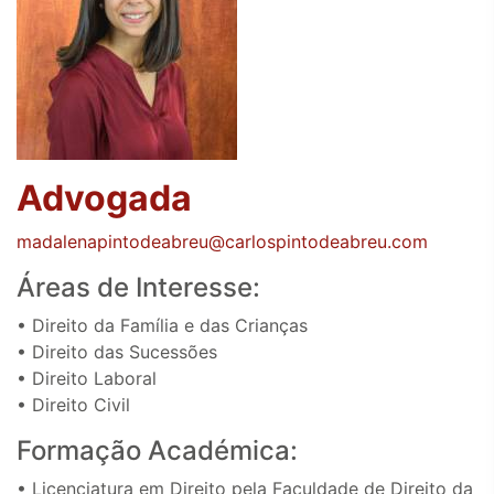
Advogada
madalenapintodeabreu@carlospintodeabreu.com
Áreas de Interesse:
• Direito da Família e das Crianças
• Direito das Sucessões
• Direito Laboral
• Direito Civil
Formação Académica:
• Licenciatura em Direito pela Faculdade de Direito da