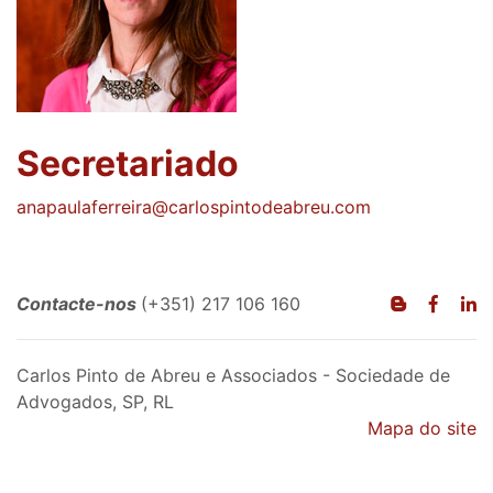
Secretariado
anapaulaferreira@carlospintodeabreu.com
Contacte-nos
(+351) 217 106 160
Carlos Pinto de Abreu e Associados - Sociedade de
Advogados, SP, RL
Mapa do site